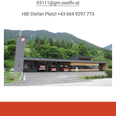
03111@gm.ooelfv.at
HBI Stefan Platzl +43 664 9297 773