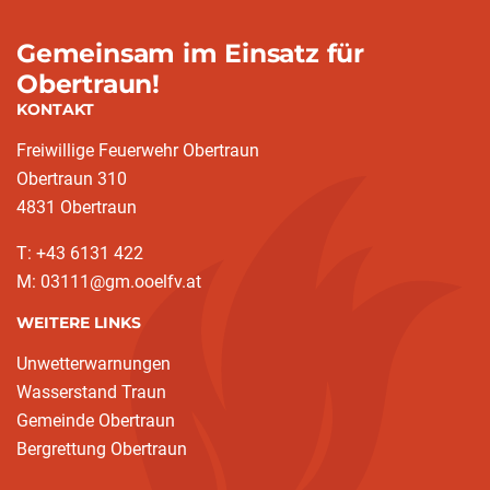
Gemeinsam im Einsatz für
Obertraun!
KONTAKT
Freiwillige Feuerwehr Obertraun
Obertraun 310
4831 Obertraun
T: +43 6131 422
M: 03111@gm.ooelfv.at
WEITERE LINKS
Unwetterwarnungen
Wasserstand Traun
Gemeinde Obertraun
Bergrettung Obertraun