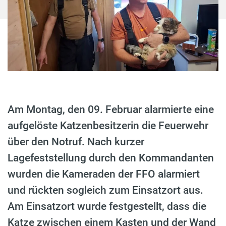
Am Montag, den 09. Februar alarmierte eine
aufgelöste Katzenbesitzerin die Feuerwehr
über den Notruf. Nach kurzer
Lagefeststellung durch den Kommandanten
wurden die Kameraden der FFO alarmiert
und rückten sogleich zum Einsatzort aus.
Am Einsatzort wurde festgestellt, dass die
Katze zwischen einem Kasten und der Wand