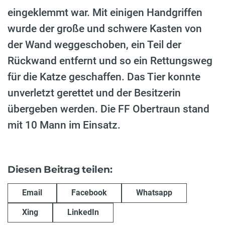
eingeklemmt war. Mit einigen Handgriffen
wurde der große und schwere Kasten von
der Wand weggeschoben, ein Teil der
Rückwand entfernt und so ein Rettungsweg
für die Katze geschaffen. Das Tier konnte
unverletzt gerettet und der Besitzerin
übergeben werden. Die FF Obertraun stand
mit 10 Mann im Einsatz.
Diesen Beitrag teilen:
Email
Facebook
Whatsapp
Xing
LinkedIn