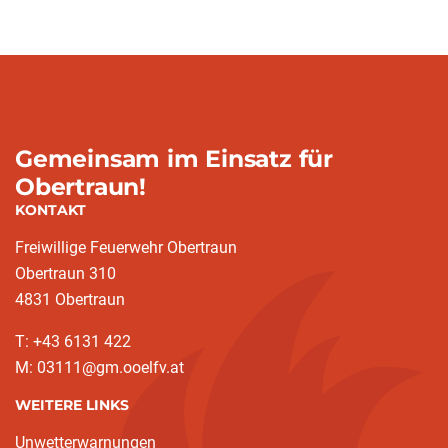
Gemeinsam im Einsatz für
Obertraun!
KONTAKT
Freiwillige Feuerwehr Obertraun
Obertraun 310
4831 Obertraun
T: +43 6131 422
M: 03111@gm.ooelfv.at
WEITERE LINKS
Unwetterwarnungen